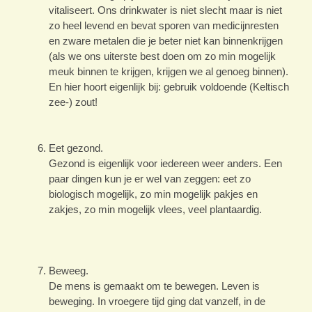
vitaliseert. Ons drinkwater is niet slecht maar is niet
zo heel levend en bevat sporen van medicijnresten
en zware metalen die je beter niet kan binnenkrijgen
(als we ons uiterste best doen om zo min mogelijk
meuk binnen te krijgen, krijgen we al genoeg binnen).
En hier hoort eigenlijk bij: gebruik voldoende (Keltisch
zee-) zout!
Eet gezond.
Gezond is eigenlijk voor iedereen weer anders. Een
paar dingen kun je er wel van zeggen: eet zo
biologisch mogelijk, zo min mogelijk pakjes en
zakjes, zo min mogelijk vlees, veel plantaardig.
Beweeg.
De mens is gemaakt om te bewegen. Leven is
beweging. In vroegere tijd ging dat vanzelf, in de