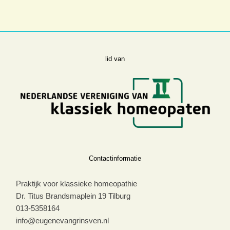
lid van
Contactinformatie
Praktijk voor klassieke homeopathie
Dr. Titus Brandsmaplein 19 Tilburg
013-5358164
info@eugenevangrinsven.nl