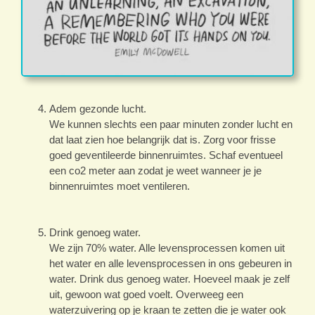
Adem gezonde lucht.
We kunnen slechts een paar minuten zonder lucht en
dat laat zien hoe belangrijk dat is. Zorg voor frisse
goed geventileerde binnenruimtes. Schaf eventueel
een co2 meter aan zodat je weet wanneer je je
binnenruimtes moet ventileren.
Drink genoeg water.
We zijn 70% water. Alle levensprocessen komen uit
het water en alle levensprocessen in ons gebeuren in
water. Drink dus genoeg water. Hoeveel maak je zelf
uit, gewoon wat goed voelt. Overweeg een
waterzuivering op je kraan te zetten die je water ook