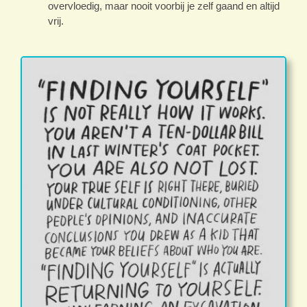
overvloedig, maar nooit voorbij je zelf gaand en altijd
vrij.