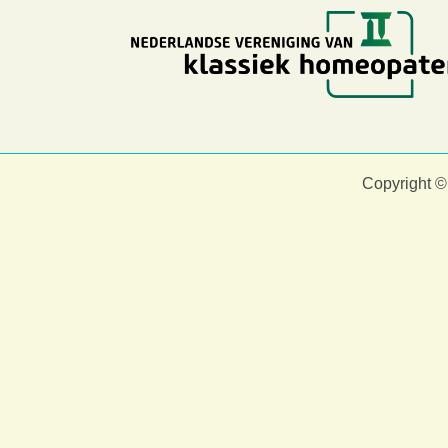
Copyright ©