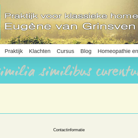
Praktijk
Klachten
Cursus
Blog
Homeopathie en
Contactinformatie