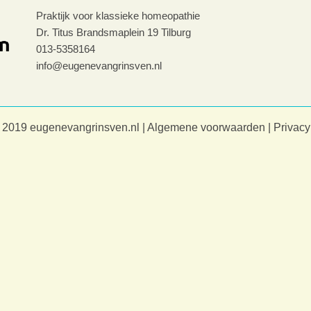
Praktijk voor klassieke homeopathie
Dr. Titus Brandsmaplein 19 Tilburg
013-5358164
info@eugenevangrinsven.nl
 2019 eugenevangrinsven.nl |
Algemene voorwaarden
|
Privacy