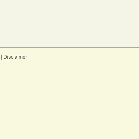
|
Disclaimer