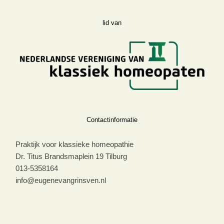
lid van
Contactinformatie
Praktijk voor klassieke homeopathie
Dr. Titus Brandsmaplein 19 Tilburg
013-5358164
info@eugenevangrinsven.nl