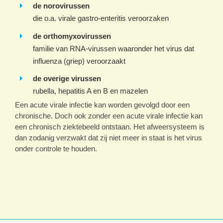
de norovirussen
die o.a. virale gastro-enteritis veroorzaken
de orthomyxovirussen
familie van RNA-virussen waaronder het virus dat
influenza (griep) veroorzaakt
de overige virussen
rubella, hepatitis A en B en mazelen
Een acute virale infectie kan worden gevolgd door een
chronische. Doch ook zonder een acute virale infectie kan
een chronisch ziektebeeld ontstaan. Het afweersysteem is
dan zodanig verzwakt dat zij niet meer in staat is het virus
onder controle te houden.