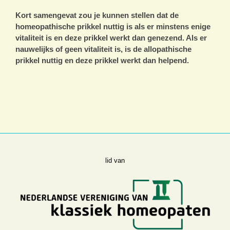
Kort samengevat zou je kunnen stellen dat de
homeopathische prikkel nuttig is als er minstens enige
vitaliteit is en deze prikkel werkt dan genezend. Als er
nauwelijks of geen vitaliteit is, is de allopathische
prikkel nuttig en deze prikkel werkt dan helpend.
lid van