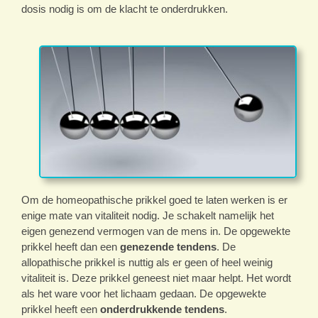
dosis nodig is om de klacht te onderdrukken.
Om de homeopathische prikkel goed te laten werken is er
enige mate van vitaliteit nodig. Je schakelt namelijk het
eigen genezend vermogen van de mens in. De opgewekte
prikkel heeft dan een
genezende tendens
. De
allopathische prikkel is nuttig als er geen of heel weinig
vitaliteit is. Deze prikkel geneest niet maar helpt. Het wordt
als het ware voor het lichaam gedaan. De opgewekte
prikkel heeft een
onderdrukkende tendens
.