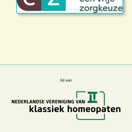
lid van