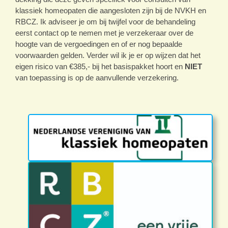
klassiek homeopaten die aangesloten zijn bij de NVKH en
RBCZ. Ik adviseer je om bij twijfel voor de behandeling
eerst contact op te nemen met je verzekeraar over de
hoogte van de vergoedingen en of er nog bepaalde
voorwaarden gelden. Verder wil ik je er op wijzen dat het
eigen risico van €385,- bij het basispakket hoort en
NIET
van toepassing is op de aanvullende verzekering.